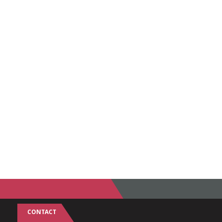
CONTACT