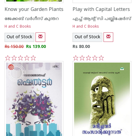
Know your Garden Plants
Play with Capital Letters
ജേക്കബ്‌ വര്‍ഗീസ്‌ കുന്തറ
എച്ച് ആന്റ്‌ സി പബ്ലിഷേര്‍സ്
H and C Books
H and C Books
Out of Stock
Out of Stock
Rs 150.00
Rs 139.00
Rs 80.00
1
2
3
4
5
1
2
3
4
5