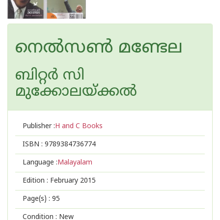
നെല്‍സണ്‍ മണ്ടേല
ബിറ്റര്‍ സി
മുക്കോലയ്ക്കല്‍
Publisher :
H and C Books
ISBN :
9789384736774
Language :
Malayalam
Edition :
February 2015
Page(s) :
95
Condition : New