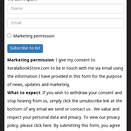
Name
Email
Marketing permission
Subscribe to list
Marketing permission
: I give my consent to
KeralaBookStore.com to be in touch with me via email using
the information I have provided in this form for the purpose
of news, updates and marketing.
What to expect
: If you wish to withdraw your consent and
stop hearing from us, simply click the unsubscribe link at the
bottom of any email we send or
contact us
. We value and
respect your personal data and privacy. To view our privacy
policy, please
click here.
By submitting this form, you agree