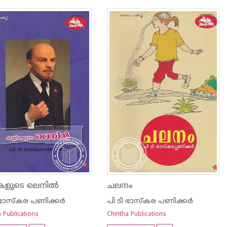
ടികളുടെ ലെനില്‍
ചലനം
 ഭാസ്കര പണിക്കര്‍
പി ടി ഭാസ്കര പണിക്കര്‍
 Publications
Chintha Publications