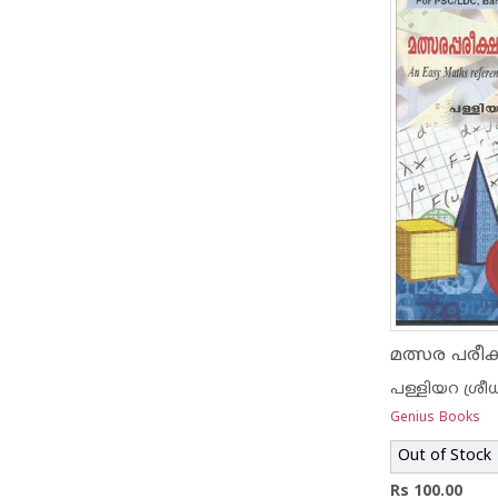
പള്ളിയറ ശ്രീധ
Genius Books
Out of Stock
Rs 100.00