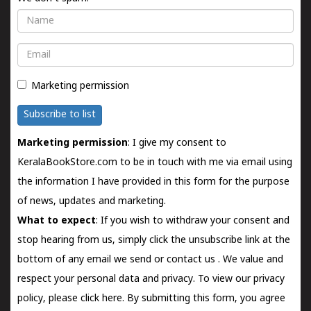
Name
Email
Marketing permission
Subscribe to list
Marketing permission
: I give my consent to
KeralaBookStore.com to be in touch with me via email using
the information I have provided in this form for the purpose
of news, updates and marketing.
What to expect
: If you wish to withdraw your consent and
stop hearing from us, simply click the unsubscribe link at the
bottom of any email we send or
contact us
. We value and
respect your personal data and privacy. To view our privacy
policy, please
click here.
By submitting this form, you agree