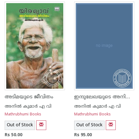
ഇന്ദുലേഖയുടെ അനിയത്തിമാര്‍
അടിമയുടെ ജീവിതം
അനില്‍ കുമാര്‍ എ വി
അനില്‍ കുമാര്‍ എ വി
Mathrubhumi Books
Mathrubhumi Books
Out of Stock
Out of Stock
Rs 50.00
Rs 95.00