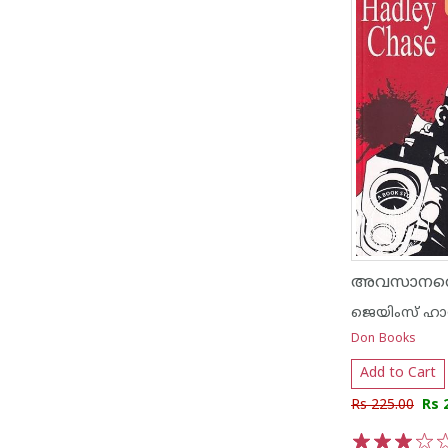
അവസാനത്
ജെയിംസ് ഹാഡ
Don Books
Add to Cart
Rs 225.00
Rs 