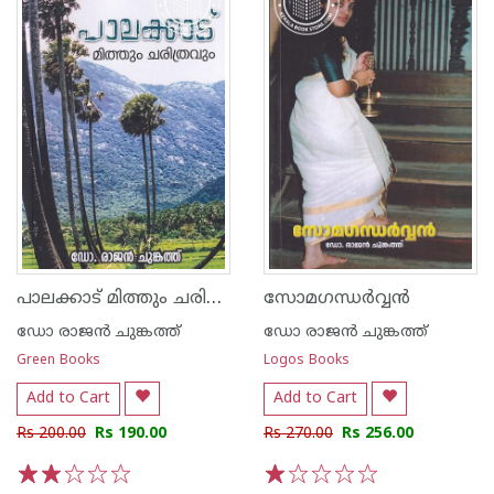
പാലക്കാട് മിത്തും ചരിത്രവും
സോമഗന്ധർവ്വൻ
ഡോ രാജ‌ന്‍ ചുങ്കത്ത്
ഡോ രാജ‌ന്‍ ചുങ്കത്ത്
Green Books
Logos Books
Add to Cart
Add to Cart
Rs 200.00
Rs 190.00
Rs 270.00
Rs 256.00