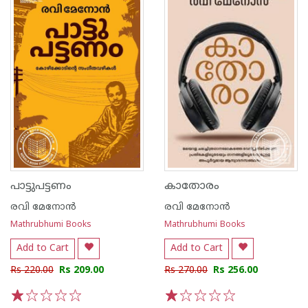
പാട്ടുപട്ടണം
കാതോരം
രവി മേനോന്‍
രവി മേനോന്‍
Mathrubhumi Books
Mathrubhumi Books
Add to Cart
Add to Cart
Rs 220.00
Rs 209.00
Rs 270.00
Rs 256.00