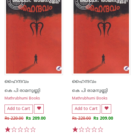
ഹൈന്ദവം
ഹൈന്ദവം
കെ പി രാമനുണ്ണി
കെ പി രാമനുണ്ണി
Mathrubhumi Books
Mathrubhumi Books
Add to Cart
Add to Cart
Rs 220.00
Rs 209.00
Rs 220.00
Rs 209.00