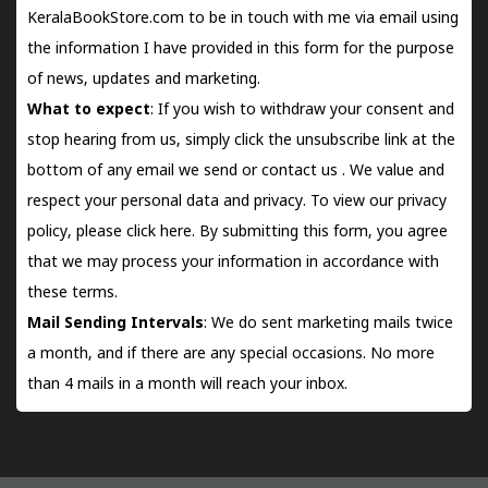
KeralaBookStore.com to be in touch with me via email using
the information I have provided in this form for the purpose
of news, updates and marketing.
What to expect
: If you wish to withdraw your consent and
stop hearing from us, simply click the unsubscribe link at the
bottom of any email we send or
contact us
. We value and
respect your personal data and privacy. To view our privacy
policy, please
click here.
By submitting this form, you agree
that we may process your information in accordance with
these terms.
Mail Sending Intervals
: We do sent marketing mails twice
a month, and if there are any special occasions. No more
than 4 mails in a month will reach your inbox.