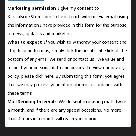
Marketing permission
: I give my consent to
KeralaBookStore.com to be in touch with me via email using
the information I have provided in this form for the purpose
of news, updates and marketing.
What to expect
: If you wish to withdraw your consent and
stop hearing from us, simply click the unsubscribe link at the
bottom of any email we send or
contact us
. We value and
respect your personal data and privacy. To view our privacy
policy, please
click here.
By submitting this form, you agree
that we may process your information in accordance with
these terms.
Mail Sending Intervals
: We do sent marketing mails twice
a month, and if there are any special occasions. No more
than 4 mails in a month will reach your inbox.