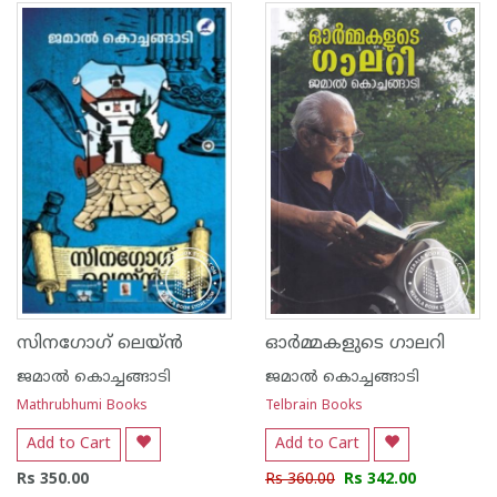
സിനഗോഗ് ലെയ്ൻ
ഓര്‍മ്മകളുടെ ഗാലറി
ജമാല്‍ കൊച്ചങ്ങാടി
ജമാല്‍ കൊച്ചങ്ങാടി
Mathrubhumi Books
Telbrain Books
Add to Cart
Add to Cart
Rs 350.00
Rs 360.00
Rs 342.00