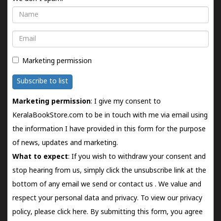
Name
Email
Marketing permission
Subscribe to list
Marketing permission
: I give my consent to
KeralaBookStore.com to be in touch with me via email using
the information I have provided in this form for the purpose
of news, updates and marketing.
What to expect
: If you wish to withdraw your consent and
stop hearing from us, simply click the unsubscribe link at the
bottom of any email we send or
contact us
. We value and
respect your personal data and privacy. To view our privacy
policy, please
click here.
By submitting this form, you agree