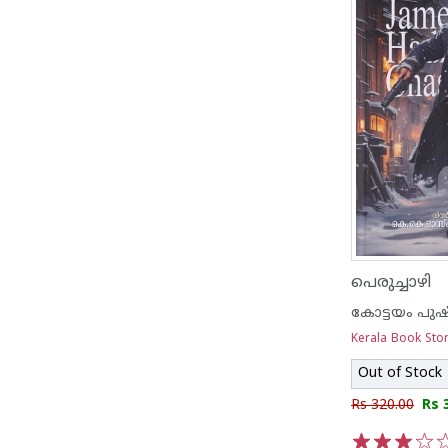
പെരുച്ചാഴി
കോട്ടയം പുഷ
Kerala Book Sto
Out of Stock
Rs 320.00
Rs 