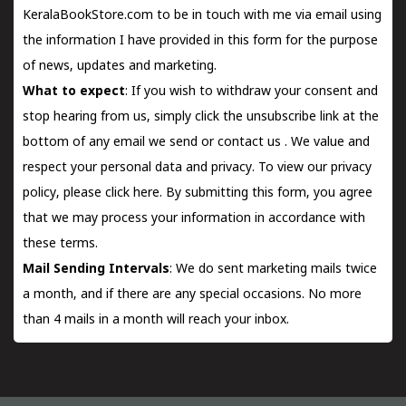
KeralaBookStore.com to be in touch with me via email using
the information I have provided in this form for the purpose
of news, updates and marketing.
What to expect
: If you wish to withdraw your consent and
stop hearing from us, simply click the unsubscribe link at the
bottom of any email we send or
contact us
. We value and
respect your personal data and privacy. To view our privacy
policy, please
click here.
By submitting this form, you agree
that we may process your information in accordance with
these terms.
Mail Sending Intervals
: We do sent marketing mails twice
a month, and if there are any special occasions. No more
than 4 mails in a month will reach your inbox.