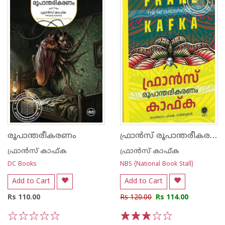
ഫ്രാൻസ് രൂപാന്തരീകരണം കാഫ്ക‌
രൂപാന്തരീകരണം
ഫ്രാന്‍സ് കാഫ്ക
ഫ്രാന്‍സ് കാഫ്ക
DC Books
NBS (National Book Stall)
Add to Cart
Add to Cart
Rs 110.00
Rs 120.00
Rs 114.00