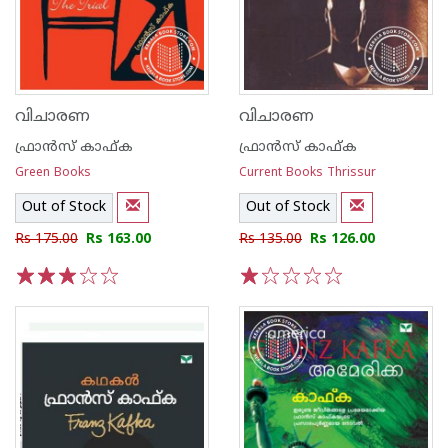
വിചാരണ
വിചാരണ
ഫ്രാന്‍സ് കാഫ്ക
ഫ്രാന്‍സ് കാഫ്ക
Green Books
Current Books Thrissur
Out of Stock
Out of Stock
Rs 175.00
Rs 163.00
Rs 135.00
Rs 126.00
1
2
3
4
5
1
2
3
4
5