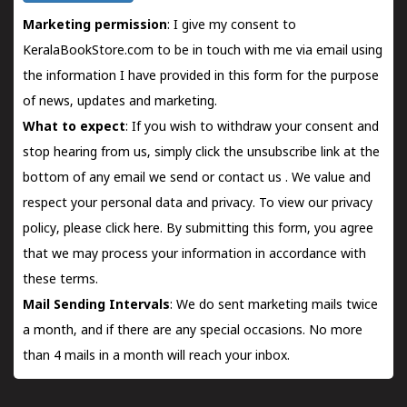
Marketing permission
: I give my consent to
KeralaBookStore.com to be in touch with me via email using
the information I have provided in this form for the purpose
of news, updates and marketing.
What to expect
: If you wish to withdraw your consent and
stop hearing from us, simply click the unsubscribe link at the
bottom of any email we send or
contact us
. We value and
respect your personal data and privacy. To view our privacy
policy, please
click here.
By submitting this form, you agree
that we may process your information in accordance with
these terms.
Mail Sending Intervals
: We do sent marketing mails twice
a month, and if there are any special occasions. No more
than 4 mails in a month will reach your inbox.