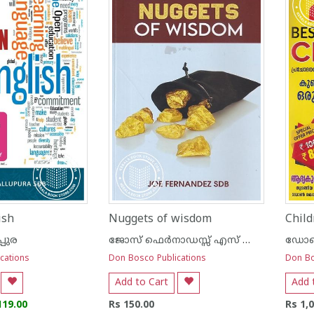
ish
Nuggets of wisdom
്പുര
ജോസ് ഫെര്‍നാഡസ്സ് എസ് ഡി ബി
cations
Don Bosco Publications
Don Bo
Add to Cart
Add 
119.00
Rs 150.00
Rs 1,