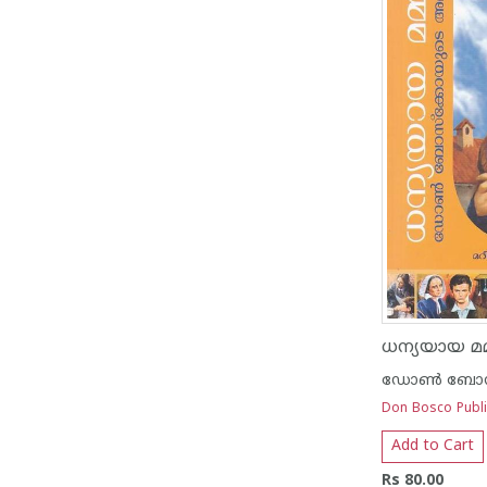
ധന്യയായ മമ
Don Bosco Publi
Add to Cart
Rs 80.00