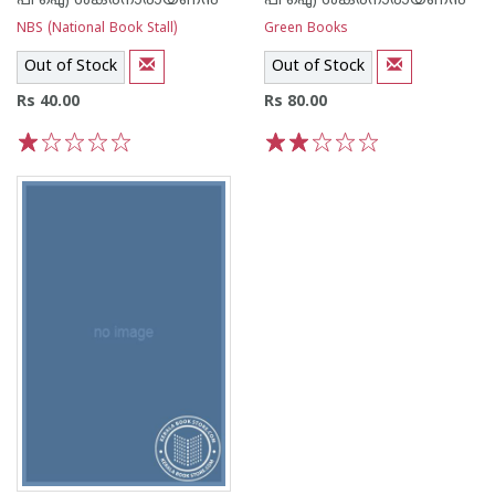
പി ഐ ശങ്കരനാരായണ‌ന്‍
പി ഐ ശങ്കരനാരായണ‌ന്‍
NBS (National Book Stall)
Green Books
Out of Stock
Out of Stock
Rs 40.00
Rs 80.00
1
2
3
4
5
1
2
3
4
5