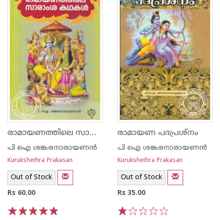
രാമായണത്തിലെ സാരാംശകഥകള്‍
രാമായണ പദപ്രശ്നം
പി ഐ ശങ്കരനാരായണ‌ന്‍
പി ഐ ശങ്കരനാരായണ‌ന്‍
Kurukshethra Prakasan
Kurukshethra Prakasan
Out of Stock
Out of Stock
Rs 60.00
Rs 35.00