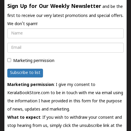
Sign Up for Our Weekly Newsletter
and be the
first to receive our very latest promotions and special offers.
We don't spam!
Name
Email
Marketing permission
Subscribe to list
Marketing permission
: I give my consent to
KeralaBookStore.com to be in touch with me via email using
the information I have provided in this form for the purpose
of news, updates and marketing.
What to expect
: If you wish to withdraw your consent and
stop hearing from us, simply click the unsubscribe link at the