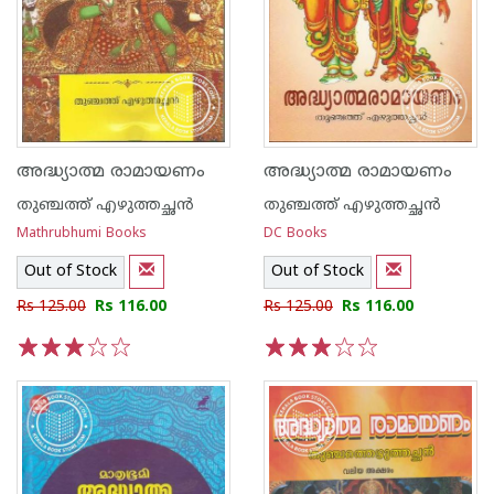
അദ്ധ്യാത്മ രാമായണം
അദ്ധ്യാത്മ രാമായണം
തുഞ്ചത്ത് എഴുത്തച്ഛന്‍
തുഞ്ചത്ത് എഴുത്തച്ഛന്‍
Mathrubhumi Books
DC Books
Out of Stock
Out of Stock
Rs 125.00
Rs 116.00
Rs 125.00
Rs 116.00
1
2
3
4
5
1
2
3
4
5