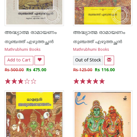
അദ്ധ്യാത്മ രാമായണം
അദ്ധ്യാത്മ രാമായണം
തുഞ്ചത്ത് എഴുത്തച്ഛന്‍
തുഞ്ചത്ത് എഴുത്തച്ഛന്‍
Mathrubhumi Books
Mathrubhumi Books
Add to Cart
Out of Stock
Rs 500.00
Rs 475.00
Rs 125.00
Rs 116.00
1
2
3
4
5
1
2
3
4
5