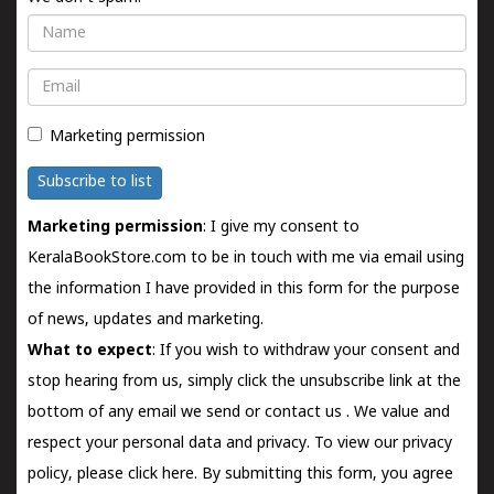
Name
Email
Marketing permission
Subscribe to list
Marketing permission
: I give my consent to
KeralaBookStore.com to be in touch with me via email using
the information I have provided in this form for the purpose
of news, updates and marketing.
What to expect
: If you wish to withdraw your consent and
stop hearing from us, simply click the unsubscribe link at the
bottom of any email we send or
contact us
. We value and
respect your personal data and privacy. To view our privacy
policy, please
click here.
By submitting this form, you agree