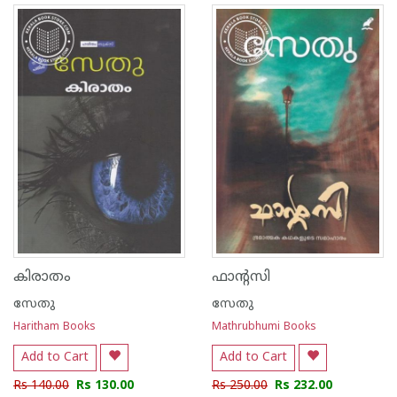
കിരാതം
ഫാന്റസി
സേതു
സേതു
Haritham Books
Mathrubhumi Books
Add to Cart
Add to Cart
Rs 140.00
Rs 130.00
Rs 250.00
Rs 232.00