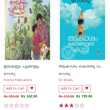
ആകാശം കൊണ്ടു വന്ന കുട്ടി
ഇലകളും പൂക്കളും
സേതു
സേതു
Poorna Publications
DC Books
Add to Cart
Add to Cart
Rs 255.00
Rs 242.00
Rs 210.00
Rs 199.00