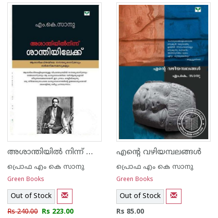
അശാന്തിയില്‍ നിന്ന് ശാന്തിയിലേക്ക്
എന്റെ വഴിയമ്പലങ്ങള്‍
പ്രൊഫ എം കെ സാനു
പ്രൊഫ എം കെ സാനു
Green Books
Green Books
Out of Stock
Out of Stock
Rs 240.00
Rs 223.00
Rs 85.00