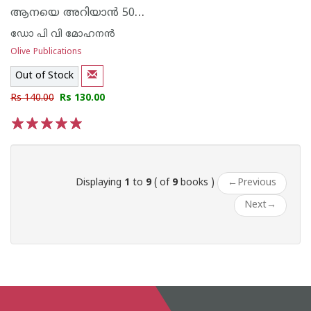
ആനയെ അറിയാ‌ന്‍ 500 കാര്യങ്ങള്‍
ഡോ പി വി മോഹനന്‍
Olive Publications
Out of Stock
Rs 140.00
Rs 130.00
1
2
3
4
5
Displaying
1
to
9
( of
9
books )
←
Previous
Next
→