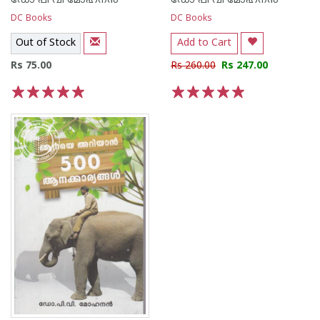
ഡോ പി വി മോഹനന്‍
ഡോ പി വി മോഹനന്‍
DC Books
DC Books
Out of Stock
Add to Cart
Rs 75.00
Rs 260.00
Rs 247.00
1
2
3
4
5
1
2
3
4
5