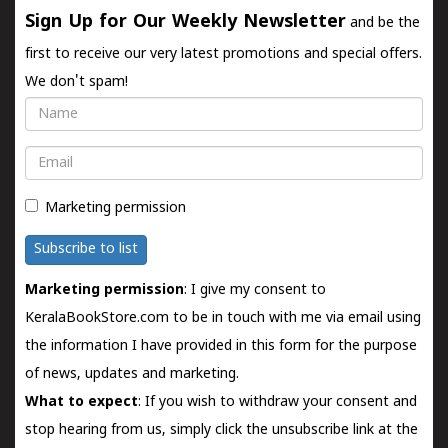
Sign Up for Our Weekly Newsletter
and be the
first to receive our very latest promotions and special offers.
We don't spam!
Name
Email
Marketing permission
Subscribe to list
Marketing permission
: I give my consent to
KeralaBookStore.com to be in touch with me via email using
the information I have provided in this form for the purpose
of news, updates and marketing.
What to expect
: If you wish to withdraw your consent and
stop hearing from us, simply click the unsubscribe link at the