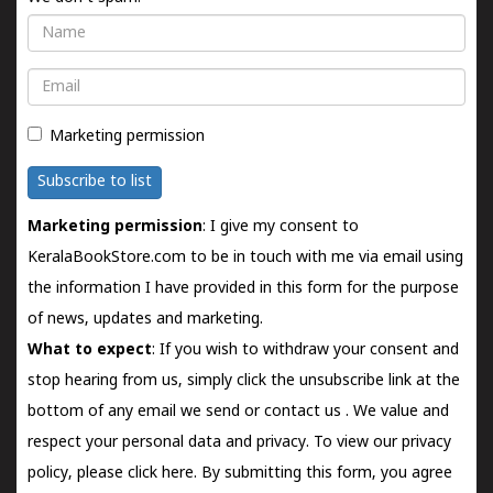
Name
Email
Marketing permission
Subscribe to list
Marketing permission
: I give my consent to
KeralaBookStore.com to be in touch with me via email using
the information I have provided in this form for the purpose
of news, updates and marketing.
What to expect
: If you wish to withdraw your consent and
stop hearing from us, simply click the unsubscribe link at the
bottom of any email we send or
contact us
. We value and
respect your personal data and privacy. To view our privacy
policy, please
click here.
By submitting this form, you agree