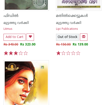
ഫിഡില്‍
മതില്‍ക്കെട്ടുകള്‍
മുട്ടത്തു വര്‍ക്കി
മുട്ടത്തു വര്‍ക്കി
Litmus
Lipi Publications
Add to Cart
Out of Stock
Rs 340.00
Rs 323.00
Rs 150.00
Rs 139.00
1
2
3
4
5
1
2
3
4
5