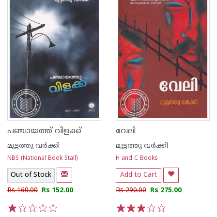
പഞ്ചായത്ത് വിളക്ക്
വേലി
മുട്ടത്തു വര്‍ക്കി
മുട്ടത്തു വര്‍ക്കി
NBS (National Book Stall)
H and C Books
Out of Stock
Add to Cart
Rs 160.00
Rs 152.00
Rs 290.00
Rs 275.00