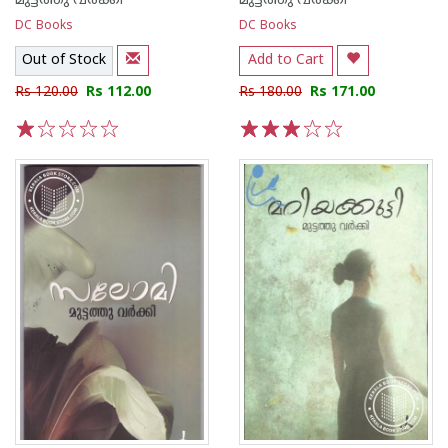
മുട്ടത്തു വര്‍ക്കി
മുട്ടത്തു വര്‍ക്കി
DC Books
DC Books
Out of Stock
Add to Cart
Rs 120.00
Rs 112.00
Rs 180.00
Rs 171.00
1
2
3
4
5
1
2
3
4
5