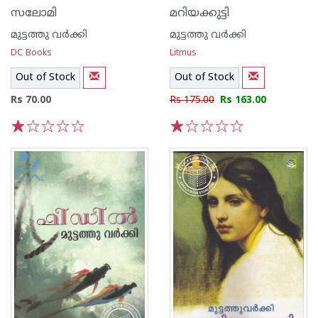
സലോമി
മറിയക്കുട്ടി
മുട്ടത്തു വര്‍ക്കി
മുട്ടത്തു വര്‍ക്കി
DC Books
Litmus
Out of Stock
Out of Stock
Rs 70.00
Rs 175.00
Rs 163.00
1
2
3
4
5
1
2
3
4
5