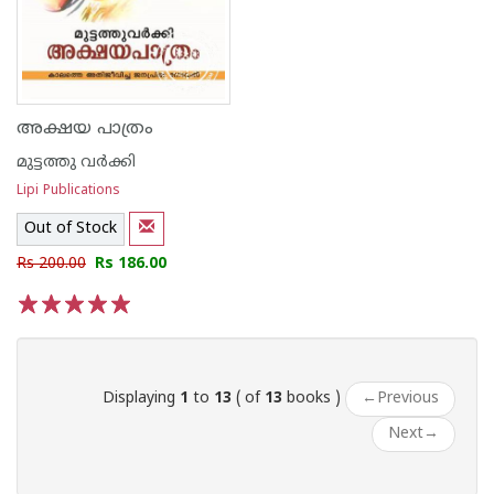
അക്ഷയ പാത്രം
മുട്ടത്തു വര്‍ക്കി
Lipi Publications
Out of Stock
Rs 200.00
Rs 186.00
1
2
3
4
5
Displaying
1
to
13
( of
13
books )
←
Previous
Next
→