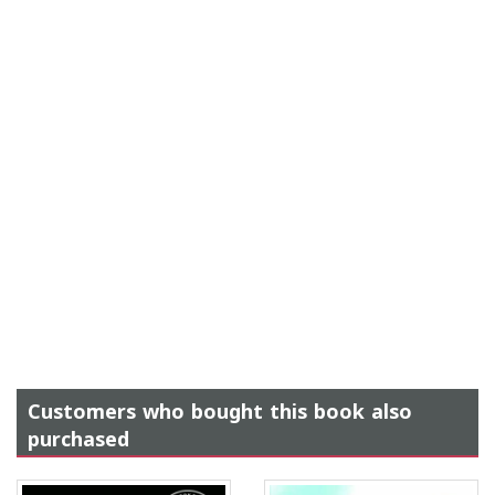
Customers who bought this book also
purchased