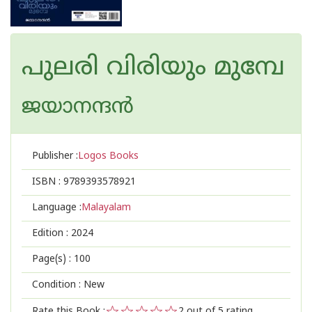
പുലരി വിരിയും മുമ്പേ
ജയാനന്ദന്‍
Publisher :
Logos Books
ISBN :
9789393578921
Language :
Malayalam
Edition :
2024
Page(s) :
100
Condition : New
Rate this Book :
2
out of 5 rating,