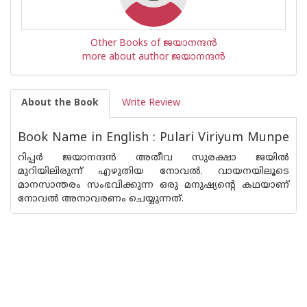
Other Books of ജയാനന്ദന്‍
more about author ജയാനന്ദന്‍
About the Book
Write Review
Book Name in English : Pulari Viriyum Munpe
റിപ്പര്‍ ജയാനന്ദന്‍ അതീവ സുരക്ഷാ ജയില്‍
മുറിയിലിരുന്ന് എഴുതിയ നോവല്‍. വായനയിലൂടെ
മാനസാന്തരം സംഭവിക്കുന്ന ഒരു മനുഷ്യന്റെ കഥയാണ്
നോവല്‍ അനാവരണം ചെയ്യുന്നത്.