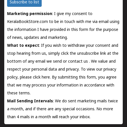
Subscribe to list
Marketing permission
: I give my consent to
KeralaBookStore.com to be in touch with me via email using
the information I have provided in this form for the purpose
of news, updates and marketing.
What to expect
: If you wish to withdraw your consent and
stop hearing from us, simply click the unsubscribe link at the
bottom of any email we send or
contact us
. We value and
respect your personal data and privacy. To view our privacy
policy, please
click here.
By submitting this form, you agree
that we may process your information in accordance with
these terms.
Mail Sending Intervals
: We do sent marketing mails twice
a month, and if there are any special occasions. No more
than 4 mails in a month will reach your inbox.