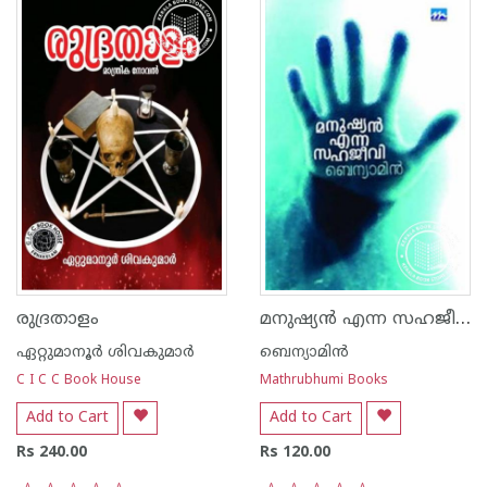
മനുഷ്യന്‍ എന്ന സഹജീവി
രുദ്രതാളം
ഏറ്റുമാനൂര്‍ ശിവകുമാര്‍
ബെന്യാമിന്‍
C I C C Book House
Mathrubhumi Books
Add to Cart
Add to Cart
Rs 240.00
Rs 120.00