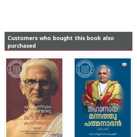
Customers who bought this book also
purchased