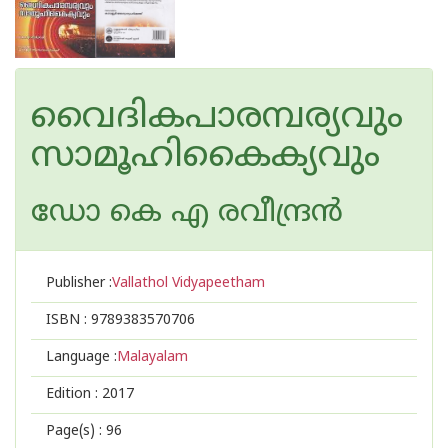
വൈദികപാരമ്പര്യവും
സാമൂഹികൈക്യവും
ഡോ കെ എ രവീന്ദ്രന്‍
Publisher :
Vallathol Vidyapeetham
ISBN :
9789383570706
Language :
Malayalam
Edition :
2017
Page(s) :
96