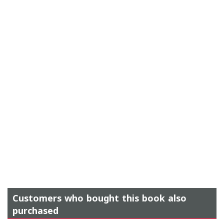
Customers who bought this book also
purchased