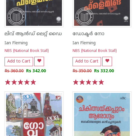
ലിവ് ആൻഡ് ലെറ്റ് ഡൈ
ഡോക്ടർ നോ
Ian Fleming
Ian Fleming
NBS (National Book Stall)
NBS (National Book Stall)
Add to Cart
Add to Cart
Rs 360.00
Rs 342.00
Rs 350.00
Rs 332.00
1
2
3
4
5
1
2
3
4
5