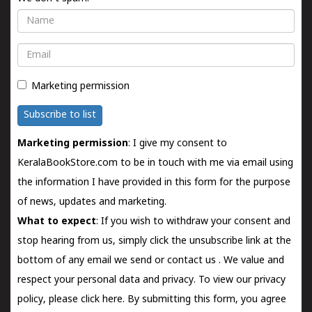
Name
Email
Marketing permission
Subscribe to list
Marketing permission
: I give my consent to
KeralaBookStore.com to be in touch with me via email using
the information I have provided in this form for the purpose
of news, updates and marketing.
What to expect
: If you wish to withdraw your consent and
stop hearing from us, simply click the unsubscribe link at the
bottom of any email we send or
contact us
. We value and
respect your personal data and privacy. To view our privacy
policy, please
click here.
By submitting this form, you agree