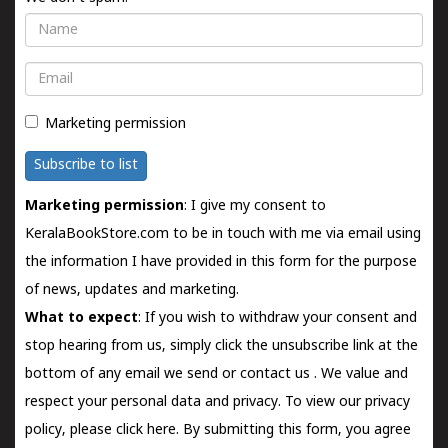
Name
Email
Marketing permission
Subscribe to list
Marketing permission
: I give my consent to
KeralaBookStore.com to be in touch with me via email using
the information I have provided in this form for the purpose
of news, updates and marketing.
What to expect
: If you wish to withdraw your consent and
stop hearing from us, simply click the unsubscribe link at the
bottom of any email we send or
contact us
. We value and
respect your personal data and privacy. To view our privacy
policy, please
click here.
By submitting this form, you agree