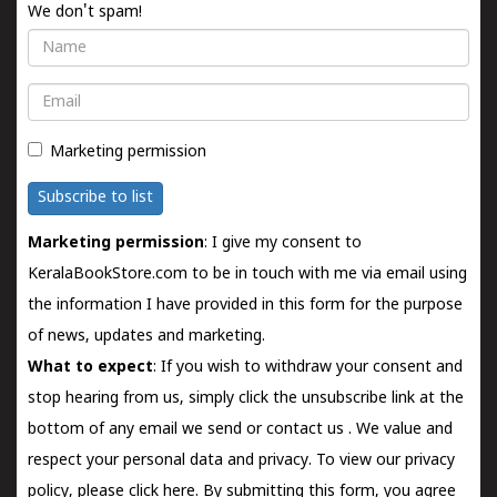
We don't spam!
Name
Email
Marketing permission
Subscribe to list
Marketing permission
: I give my consent to
KeralaBookStore.com to be in touch with me via email using
the information I have provided in this form for the purpose
of news, updates and marketing.
What to expect
: If you wish to withdraw your consent and
stop hearing from us, simply click the unsubscribe link at the
bottom of any email we send or
contact us
. We value and
respect your personal data and privacy. To view our privacy
policy, please
click here.
By submitting this form, you agree