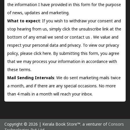
the information I have provided in this form for the purpose
of news, updates and marketing.
What to expect
: If you wish to withdraw your consent and
stop hearing from us, simply click the unsubscribe link at the
bottom of any email we send or
contact us
. We value and
respect your personal data and privacy. To view our privacy
policy, please
click here.
By submitting this form, you agree
that we may process your information in accordance with
these terms.
Mail Sending Intervals
: We do sent marketing mails twice
a month, and if there are any special occasions. No more
than 4 mails in a month will reach your inbox.
Copyright © 2026 | Kerala Book Store™. a venturer of
Consors