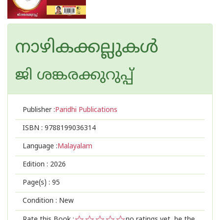
നാഴികക്കല്ലുകൾ
ജി ശങ്കരക്കുറുപ്പ്
Publisher :
Paridhi Publications
ISBN :
9788199036314
Language :
Malayalam
Edition :
2026
Page(s) :
95
Condition : New
Rate this Book :
no ratings yet, be the