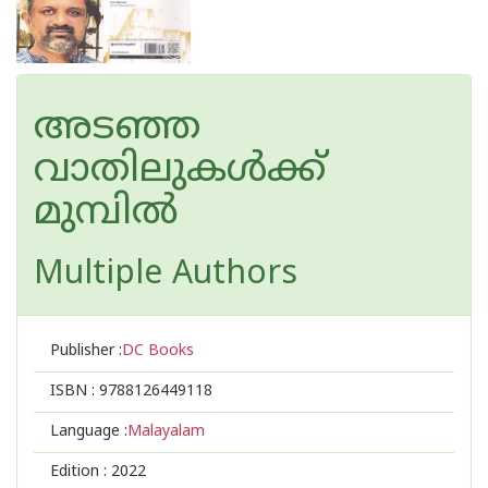
അടഞ്ഞ
വാതിലുകള്‍ക്ക്
മുമ്പില്‍
Multiple Authors
Publisher :
DC Books
ISBN :
9788126449118
Language :
Malayalam
Edition :
2022