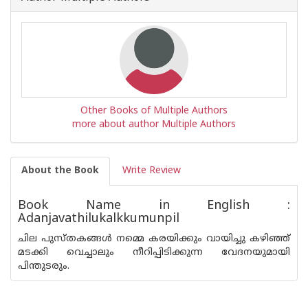
Other Books of Multiple Authors
more about author Multiple Authors
About the Book
Write Review
Book Name in English :
Adanjavathilukalkkumunpil
ചില പുസ്തകങ്ങള്‍ നമ്മെ കരയിക്കും വായിച്ചു കഴിഞ്ഞ്
മടക്കി വെച്ചാലും നീറിപ്പിടിക്കുന്ന വേദനയുമായി
പിന്തുടരും.