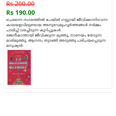
Rs 200.00
Rs 190.00
ചെന്നൈ നഗരത്തില്‍ പേയിങ് ഗസ്റ്റായി ജീവിക്കാനിടവന്ന
കാലയളവിലുണ്ടായ അനുഭവമുഹൂര്‍ത്തങ്ങള്‍ നര്‍മ്മം
ചാലിച്ച് വരച്ചിടുന്ന കുറിപ്പുകള്‍.
രജനീകാന്തായി ജീവിക്കുന്ന മുത്തു, നാണയം തേടുന്ന
മാരിമുത്തു, ആനന്ദം തുടങ്ങി അടുത്തു പരിചയപ്പെടുന്ന
മനുഷ്യന്‍.