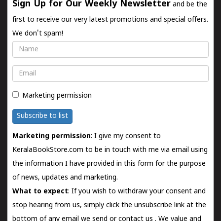
Sign Up for Our Weekly Newsletter
and be the
first to receive our very latest promotions and special offers.
We don't spam!
Name
Email
Marketing permission
Subscribe to list
Marketing permission
: I give my consent to
KeralaBookStore.com to be in touch with me via email using
the information I have provided in this form for the purpose
of news, updates and marketing.
What to expect
: If you wish to withdraw your consent and
stop hearing from us, simply click the unsubscribe link at the
bottom of any email we send or
contact us
. We value and