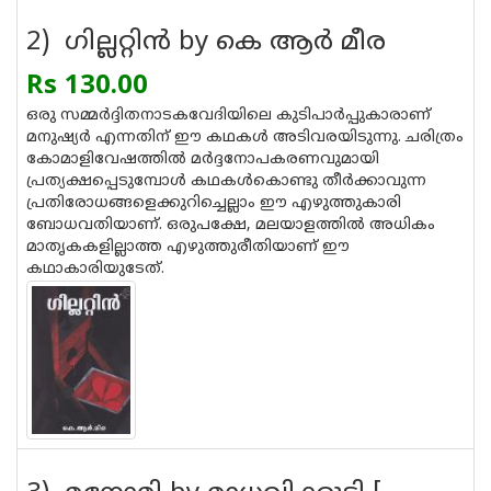
2) ഗില്ലറ്റി‌ന്‍ by കെ ആര്‍ മീര
Rs 130.00
ഒരു സമ്മര്‍ദ്ദിതനാടകവേദിയിലെ കുടിപാര്‍പ്പുകാരാണ്‌
മനുഷ്യര്‍ എന്നതിന്‌ ഈ കഥകള്‍ അടിവരയിടുന്നു. ചരിത്രം
കോമാളിവേഷത്തില്‍ മര്‍ദ്ദനോപകരണവുമായി
പ്രത്യക്ഷപ്പെടുമ്പോള്‍ കഥകള്‍കൊണ്ടു തീര്‍ക്കാവുന്ന
പ്രതിരോധങ്ങളെക്കുറിച്ചെല്ലാം ഈ എഴുത്തുകാരി
ബോധവതിയാണ്‌. ഒരുപക്ഷേ, മലയാളത്തില്‍ അധികം
മാതൃകകളില്ലാത്ത എഴുത്തുരീതിയാണ്‌ ഈ
കഥാകാരിയുടേത്‌.