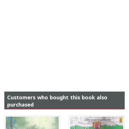
Customers who bought this book also
purchased