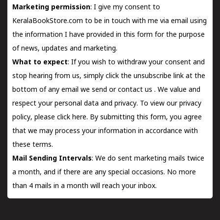
Marketing permission
: I give my consent to
KeralaBookStore.com to be in touch with me via email using
the information I have provided in this form for the purpose
of news, updates and marketing.
What to expect
: If you wish to withdraw your consent and
stop hearing from us, simply click the unsubscribe link at the
bottom of any email we send or
contact us
. We value and
respect your personal data and privacy. To view our privacy
policy, please
click here.
By submitting this form, you agree
that we may process your information in accordance with
these terms.
Mail Sending Intervals
: We do sent marketing mails twice
a month, and if there are any special occasions. No more
than 4 mails in a month will reach your inbox.