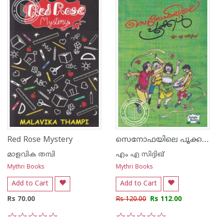
സെനോഫയിലെ പൂക്കള്‍
Red Rose Mystery
മാളവിക തമ്പി
എം എ സിദ്ദിഖ്
Mythri Books
Mythri Books
Add to Cart
Add to Cart
Rs 70.00
Rs 120.00
Rs 112.00