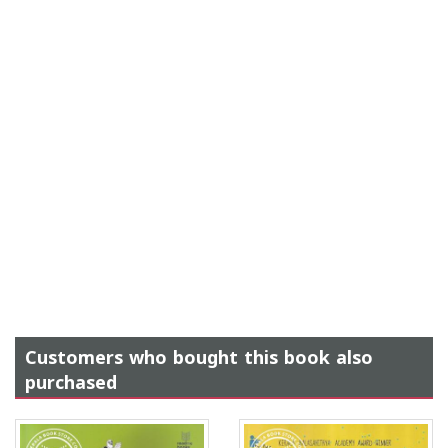
Customers who bought this book also
purchased