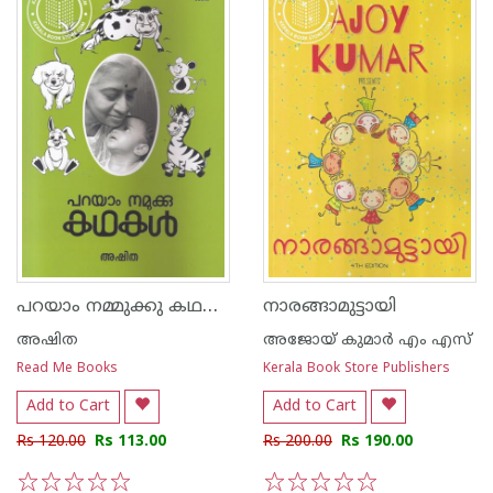
പറയാം നമ്മുക്കു കഥകള്‍
നാരങ്ങാമുട്ടായി
അഷിത
അജോയ് കുമാര്‍ എം എസ്
Read Me Books
Kerala Book Store Publishers
Add to Cart
Add to Cart
Rs 120.00
Rs 113.00
Rs 200.00
Rs 190.00