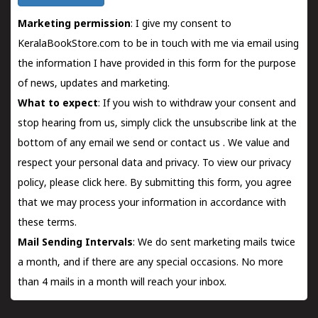
Marketing permission
: I give my consent to
KeralaBookStore.com to be in touch with me via email using
the information I have provided in this form for the purpose
of news, updates and marketing.
What to expect
: If you wish to withdraw your consent and
stop hearing from us, simply click the unsubscribe link at the
bottom of any email we send or
contact us
. We value and
respect your personal data and privacy. To view our privacy
policy, please
click here.
By submitting this form, you agree
that we may process your information in accordance with
these terms.
Mail Sending Intervals
: We do sent marketing mails twice
a month, and if there are any special occasions. No more
than 4 mails in a month will reach your inbox.