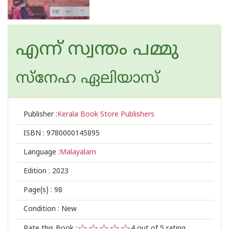
എന്ന് സ്വന്തം പമ്മു
സ്നേഹ ഏലിയാസ്
Publisher :
Kerala Book Store Publishers
ISBN :
9780000145895
Language :
Malayalam
Edition :
2023
Page(s) :
98
Condition : New
Rate this Book :
4
out of 5 rating,