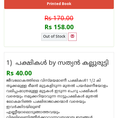
Printed Book
Rs 170.00
Rs 158.00
Out of Stock
1) പക്ഷികള്‍ by സത്യന്‍ കല്ലുരുട്ടി
Rs 40.00
ജീവലോകത്തിലെ വിസ്മയമാണീ പക്ഷികള്‍1 1/2 കി
തൂക്കമുള്ള ഭീമന്‍ മുട്ടകളിടുന്ന മുതല്‍ പയര്‍മണീയോളം
വലിപ്പം‌മാത്രമുള്ള മുട്ടകള്‍ ഇടുന്ന ചെറു പക്ഷികള്‍
വരെയും നമുക്കറിയാവുന്ന നാട്ടുപക്ഷികള്‍ മുതല്‍
ലോകമറിഞ്ഞ പക്ഷിരാജാക്കന്മാര്‍ വരെയും
ഇവര്‍ക്കിടയിലുണ്ട്
എണ്ണീയാലൊടുങ്ങാത്തവയും
വിരലിലെണ്ണിത്തീര്‍ക്കാവുന്നവയുമായ ഇനങ്ങള്‍