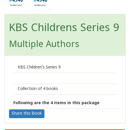
KBS Childrens Series 9
Multiple Authors
KBS Children’s Series 9
Collection of 4 books
Following are the 4 items in this package
Share this Book