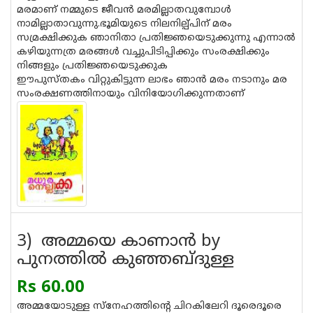
മരമാണ്‌ നമ്മുടെ ജീവന്‍ മരമില്ലാതവുമ്പോള്‍
നാമില്ലാതാവുന്നു.ഭൂമിയുടെ നിലനില്പ്പിന്‌ മരം
സമ്രക്ഷിക്കുക ഞാനിതാ പ്രതിജ്ഞയെടുക്കുന്നു എന്നാല്‍
കഴിയുന്നത്ര മരങ്ങള്‍ വച്ചുപിടിപ്പിക്കും സംരക്ഷിക്കും
നിങ്ങളും പ്രതിജ്ഞയെടുക്കുക
ഈപുസ്തകം വിറ്റുകിട്ടുന്ന ലാഭം ഞാന്‍ മരം നടാനും മര
സം‌രക്ഷണത്തിനായും വിനിയോഗിക്കുന്നതാണ്‌
3) അമ്മയെ കാണാന്‍ by
പുനത്തില്‍ കുഞ്ഞബ്ദുള്ള
Rs 60.00
അമ്മയോടുള്ള സ്‌നേഹത്തിന്റെ ചിറകിലേറി ദൂരെദൂരെ