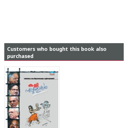
Customers who bought this book also
purchased