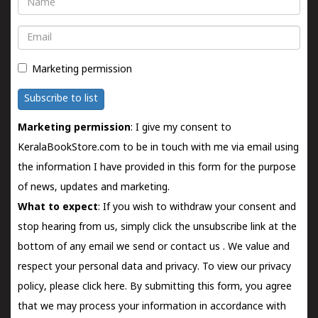
Email
Marketing permission
Subscribe to list
Marketing permission
: I give my consent to
KeralaBookStore.com to be in touch with me via email using
the information I have provided in this form for the purpose
of news, updates and marketing.
What to expect
: If you wish to withdraw your consent and
stop hearing from us, simply click the unsubscribe link at the
bottom of any email we send or
contact us
. We value and
respect your personal data and privacy. To view our privacy
policy, please
click here.
By submitting this form, you agree
that we may process your information in accordance with