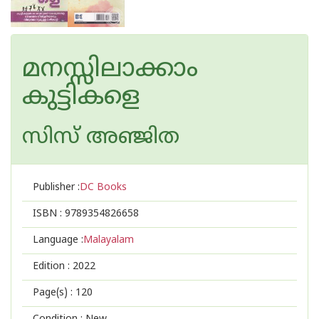
മനസ്സിലാക്കാം
കുട്ടികളെ
സിസ് അഞ്ജിത
Publisher :
DC Books
ISBN :
9789354826658
Language :
Malayalam
Edition :
2022
Page(s) :
120