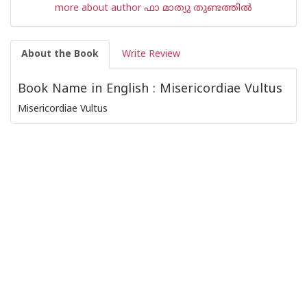
more about author ഫാ മാത്യു തുണ്ടത്തില്‍
About the Book
Write Review
Book Name in English : Misericordiae Vultus
Misericordiae Vultus