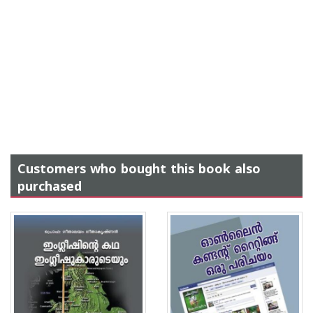
Customers who bought this book also
purchased