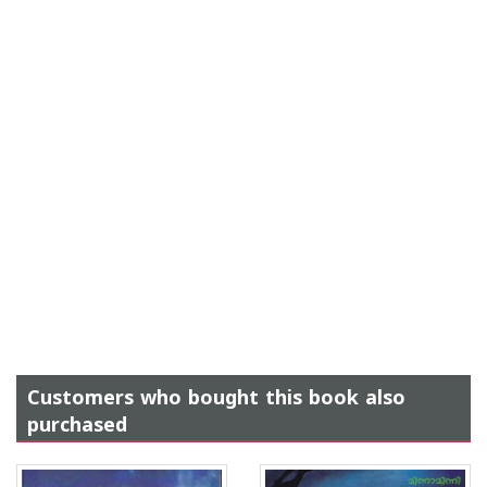
Customers who bought this book also
purchased