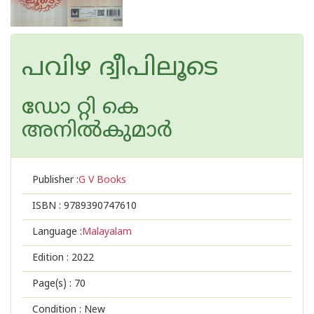
പവിഴ ദ്വീപിലൂടെ
ഡോ റ്റി കെ
അനില്‍കുമാര്‍
Publisher :
G V Books
ISBN :
9789390747610
Language :
Malayalam
Edition :
2022
Page(s) :
70
Condition : New