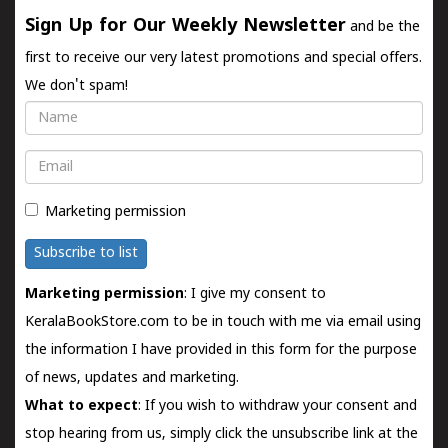
Sign Up for Our Weekly Newsletter
and be the
first to receive our very latest promotions and special offers.
We don't spam!
Name
Email
Marketing permission
Subscribe to list
Marketing permission
: I give my consent to
KeralaBookStore.com to be in touch with me via email using
the information I have provided in this form for the purpose
of news, updates and marketing.
What to expect
: If you wish to withdraw your consent and
stop hearing from us, simply click the unsubscribe link at the