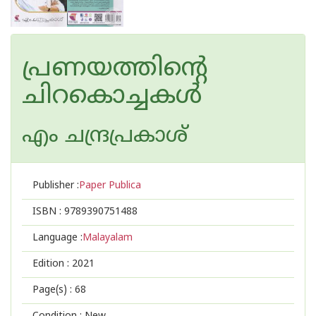
പ്രണയത്തിന്റെ
ചിറകൊച്ചകള്‍
എം ചന്ദ്രപ്രകാശ്
Publisher :
Paper Publica
ISBN :
9789390751488
Language :
Malayalam
Edition :
2021
Page(s) :
68