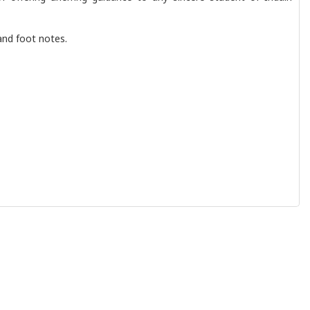
 and foot notes.