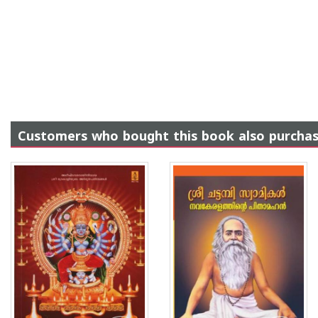
Customers who bought this book also purcha