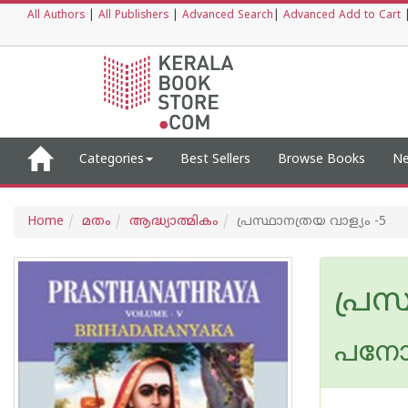
All Authors
|
All Publishers
|
Advanced Search
|
Advanced Add to Cart
Categories
Best Sellers
Browse Books
Ne
Home
മതം
ആദ്ധ്യാത്മികം
പ്രസ്ഥാനത്രയ വാള്യം -5
പ്രസ
പനോള