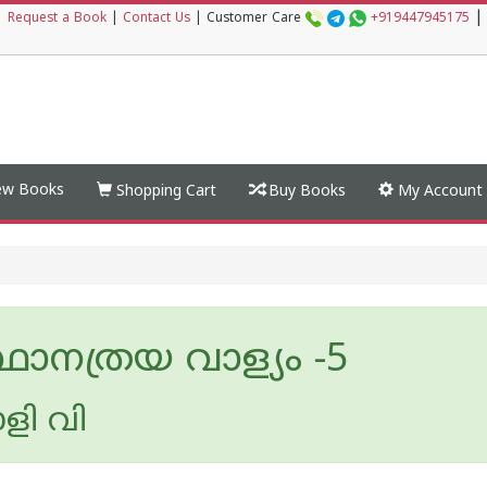
|
|
Request a Book
|
Contact Us
|
Customer Care
+919447945175
w Books
Shopping Cart
Buy Books
My Account
്ഥാനത്രയ വാള്യം -5
ി വി