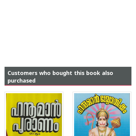
Customers who bought this book also
purchased