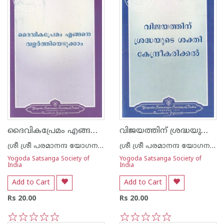
ദൈവികപ്രേമം എങ്ങനെ വളർത്തിയെടുക്കാം
വിജയത്തിന് ശ്രദ്ധയുടെ ശക്തി കേന്ദ്രീകരിക്കൽ
ശ്രീ ശ്രീ പരമാനന്ദ യോഗനന്ദ
ശ്രീ ശ്രീ പരമാനന്ദ യോഗനന്ദ
Yogoda Satsanga Society of
Yogoda Satsanga Society of
India
India
Add to Cart
Add to Cart
Rs 20.00
Rs 20.00