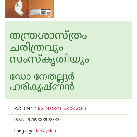
തന്ത്രശാസ്ത്രം
ചരിത്രവും
സംസ്കൃതിയും
ഡോ നേതല്ലൂര്‍
ഹരികൃഷ്ണന്‍
Publisher :
NBS (National Book Stall)
ISBN :
9789388992343
Language :
Malayalam