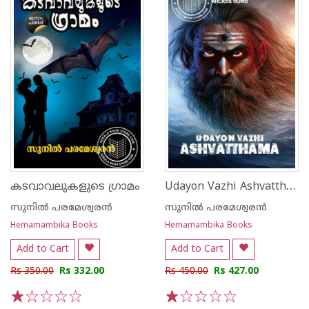
Udayon Vazhi Ashvatthama
കടവാവലുകളുടെ ഗ്രാമം
സുനില്‍ പരമേശ്വരന്‍
സുനില്‍ പരമേശ്വരന്‍
Hemamambika Books
Hemamambika Books
Add to Cart
Add to Cart
Rs 350.00
Rs 332.00
Rs 450.00
Rs 427.00