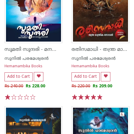
സുമതി സുന്ദരി - മനശാസ്ത്ര നോവല്‍
രതിസമാധി - തന്ത്ര മാന്ത്രിക നോവല്‍
സുനില്‍ പരമേശ്വരന്‍
സുനില്‍ പരമേശ്വരന്‍
Hemamambika Books
Hemamambika Books
Add to Cart
Add to Cart
Rs 240.00
Rs 228.00
Rs 220.00
Rs 209.00
1
2
3
4
5
1
2
3
4
5