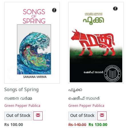
Songs of Spring
ഫൂക്ക
സഞന വര്‍മ്മ
ഷെരീഫ് സാഗര്‍
Green Pepper Publica
Green Pepper Publica
Out of Stock
Out of Stock
Rs 100.00
Rs 140.00
Rs 130.00