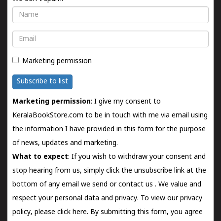
Name
Email
Marketing permission
Subscribe to list
Marketing permission
: I give my consent to
KeralaBookStore.com to be in touch with me via email using
the information I have provided in this form for the purpose
of news, updates and marketing.
What to expect
: If you wish to withdraw your consent and
stop hearing from us, simply click the unsubscribe link at the
bottom of any email we send or
contact us
. We value and
respect your personal data and privacy. To view our privacy
policy, please
click here.
By submitting this form, you agree