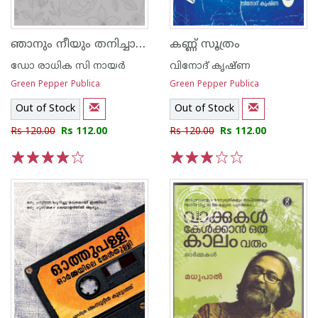
ഞാനും നീയും തനിച്ചാകുമ്പോള്‍
കണ്ണ് സൂത്രം
ഡോ രാധിക സി നായര്‍
വിനോദ് കൃഷ്ണ
Green Pepper Publica
Green Pepper Publica
Out of Stock
Out of Stock
Rs 120.00
Rs 112.00
Rs 120.00
Rs 112.00
1
2
3
4
5
1
2
3
4
5