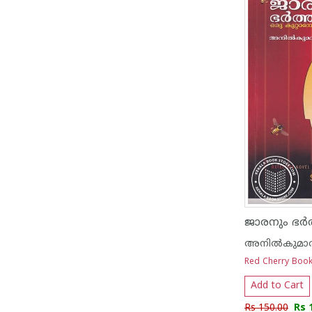
അനില്‍കുമാര
Red Cherry Boo
Add to Cart
Rs 150.00
Rs 