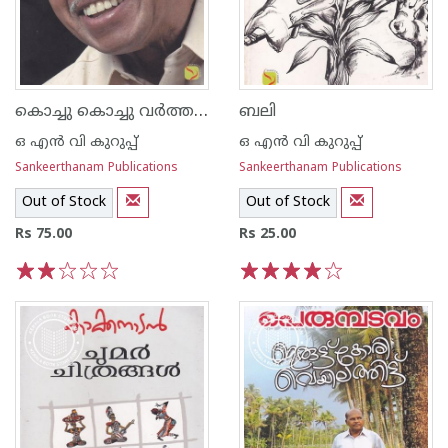
കൊച്ചു കൊച്ചു വര്‍ത്തമാനങ്ങള്‍
ബലി
ഒ എന്‍ വി കുറുപ്പ്‌
ഒ എന്‍ വി കുറുപ്പ്‌
Sankeerthanam Publications
Sankeerthanam Publications
Out of Stock
Out of Stock
Rs 75.00
Rs 25.00
1
2
3
4
5
1
2
3
4
5