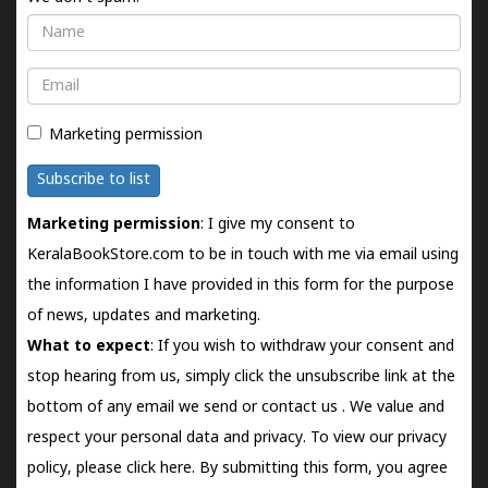
Name
Email
Marketing permission
Subscribe to list
Marketing permission
: I give my consent to
KeralaBookStore.com to be in touch with me via email using
the information I have provided in this form for the purpose
of news, updates and marketing.
What to expect
: If you wish to withdraw your consent and
stop hearing from us, simply click the unsubscribe link at the
bottom of any email we send or
contact us
. We value and
respect your personal data and privacy. To view our privacy
policy, please
click here.
By submitting this form, you agree