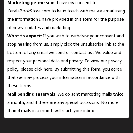
Marketing permission
: I give my consent to
KeralaBookStore.com to be in touch with me via email using
the information I have provided in this form for the purpose
of news, updates and marketing.
What to expect
: If you wish to withdraw your consent and
stop hearing from us, simply click the unsubscribe link at the
bottom of any email we send or
contact us
. We value and
respect your personal data and privacy. To view our privacy
policy, please
click here.
By submitting this form, you agree
that we may process your information in accordance with
these terms.
Mail Sending Intervals
: We do sent marketing mails twice
a month, and if there are any special occasions. No more
than 4 mails in a month will reach your inbox.